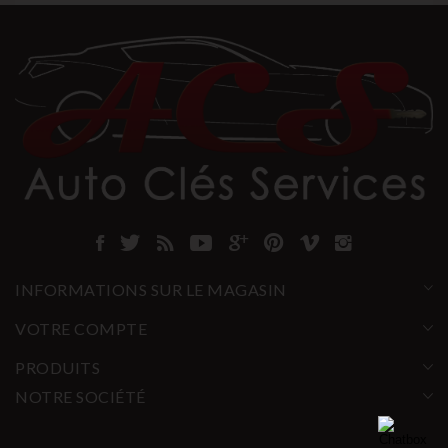
INFORMATIONS SUR LE MAGASIN
VOTRE COMPTE
PRODUITS
NOTRE SOCIÉTÉ