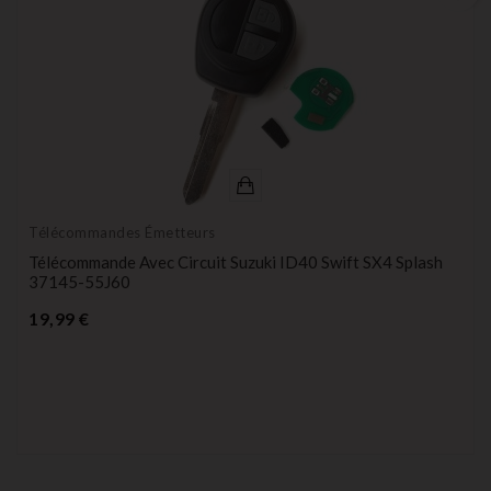
Télécommandes Émetteurs
Télécommande Avec Circuit Suzuki ID40 Swift SX4 Splash
37145-55J60
Prix
19,99 €