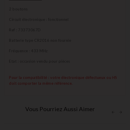
2 boutons
Circuit électronique : fonctionnel
Ref : 73373067D
Batterie type CR2016 non fournie
Fréquence : 433 MHz
Etat : occasion vendu pour pièces
Pour la compatibilité : votre électronique défectueux ou HS
doit comporter la même référence.
Vous Pourriez Aussi Aimer