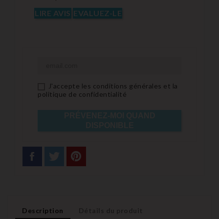
LIRE AVIS
EVALUEZ-LE
J'accepte les conditions générales et la
politique de confidentialité
PRÉVENEZ-MOI QUAND
DISPONIBLE
Description
Détails du produit