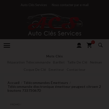
Auto Clés Services
Nous contacter par e-mail
0
Mots Clés
Réparation Télecommande
Barillet
Taille De Clé
Neiman
Coque De Clé
Emetteur
Contacteur
Accueil
Télécommandes Émetteurs
Télécommande électronique émetteur peugeot citroen 2
boutons 73373067D
PROMO !