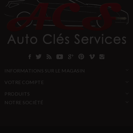
INFORMATIONS SUR LE MAGASIN
VOTRE COMPTE
PRODUITS
NOTRE SOCIÉTÉ