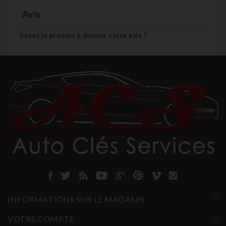
Avis
Soyez le premier à donner votre avis !
INFORMATIONS SUR LE MAGASIN
VOTRE COMPTE