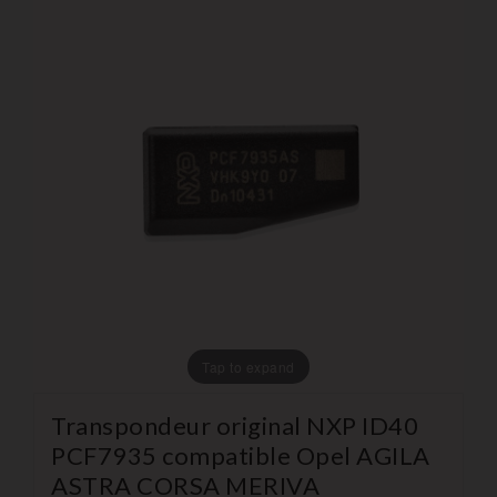
Tap to expand
Transpondeur original NXP ID40
PCF7935 compatible Opel AGILA
ASTRA CORSA MERIVA