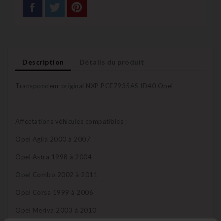
Description
Détails du produit
Transpondeur original NXP PCF7935AS ID40 Opel
Affectations véhicules compatibles :
Opel Agila 2000 à 2007
Opel Astra 1998 à 2004
Opel Combo 2002 à 2011
Opel Corsa 1999 à 2006
Opel Meriva 2003 à 2010