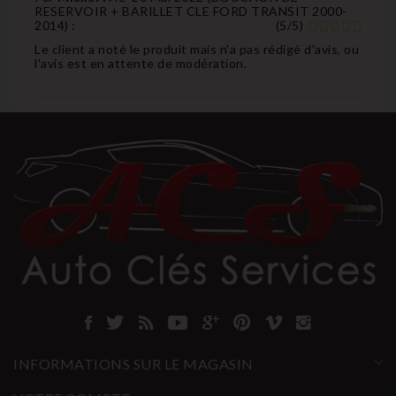
RESERVOIR + BARILLET CLE FORD TRANSIT 2000-
2014
) :
(
5
/
5
)
Le client a noté le produit mais n'a pas rédigé d'avis, ou
l'avis est en attente de modération.
INFORMATIONS SUR LE MAGASIN