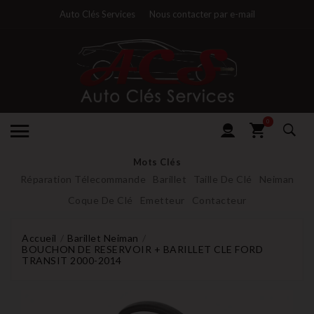
Auto Clés Services
Nous contacter par e-mail
0
Mots Clés
Réparation Télecommande
Barillet
Taille De Clé
Neiman
Coque De Clé
Emetteur
Contacteur
Accueil
Barillet Neiman
BOUCHON DE RESERVOIR + BARILLET CLE FORD
TRANSIT 2000-2014