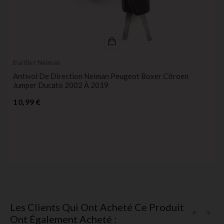
Barillet Neiman
Antivol De Direction Neiman Peugeot Boxer Citroen
Jumper Ducato 2002 À 2019
Prix
10,99 €
Les Clients Qui Ont Acheté Ce Produit
Ont Également Acheté :