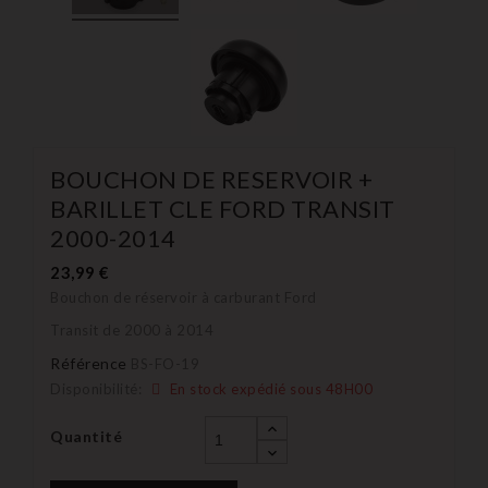
BOUCHON DE RESERVOIR +
BARILLET CLE FORD TRANSIT
2000-2014
23,99 €
Bouchon de réservoir à carburant Ford
Transit de 2000 à 2014
Référence
BS-FO-19
Disponibilité:
En stock expédié sous 48H00
Quantité