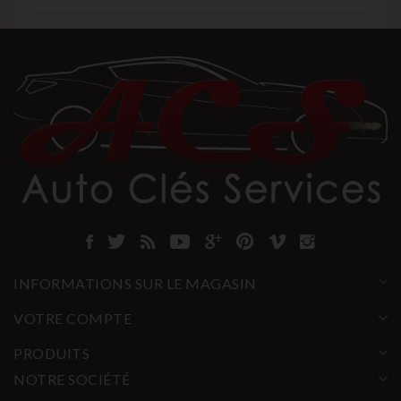
INFORMATIONS SUR LE MAGASIN
VOTRE COMPTE
PRODUITS
NOTRE SOCIÉTÉ