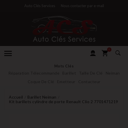
Auto Clés Services
Nous contacter par e-mail
0
Mots Clés
Réparation Télecommande
Barillet
Taille De Clé
Neiman
Coque De Clé
Emetteur
Contacteur
Accueil
Barillet Neiman
Kit barillets cylindre de porte Renault Clio 2 7701471219