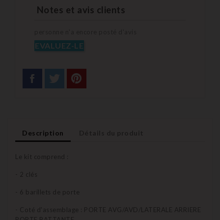
Notes et avis clients
personne n'a encore posté d'avis
EVALUEZ-LE
Description
Détails du produit
Le kit comprend :
- 2 clés
- 6 barillets de porte
- Coté d'assemblage : PORTE AVG/AVD/LATERALE ARRIERE
PORTE BATTANTE