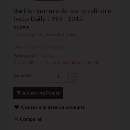
Barillet serrure de porte cylindre
Iveco Daily 1999 - 2012
23,99 €
Lot de 6 barillets de porte + 2 clés
Iveco Daily de 1999 à 2012
Référence
BS-IVE-04
Disponibilité:
En stock expédié sous 48H00
Quantité
Ajouter Au Panier
Ajouter à la liste de souhaits
Comparer