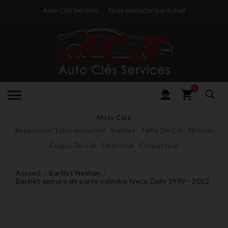
Auto Clés Services
Nous contacter par e-mail
0
Mots Clés
Réparation Télecommande
Barillet
Taille De Clé
Neiman
Coque De Clé
Emetteur
Contacteur
Accueil
Barillet Neiman
Barillet serrure de porte cylindre Iveco Daily 1999 - 2012