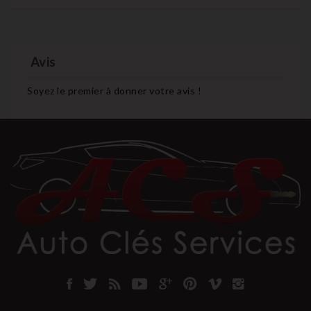
Avis
Soyez le premier à donner votre avis !