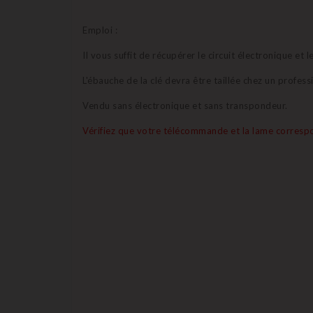
Emploi :
Il vous suffit de récupérer le circuit électronique e
L'ébauche de la clé devra être taillée chez un profes
Vendu sans électronique et sans transpondeur.
Vérifiez que votre télécommande et la lame correspo