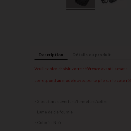
Description
Détails du produit
Veuillez bien choisir votre référence avant l'achat :
correspond au modèle avec porte pile sur le coté r
- 3 bouton : ouverture/fermeture/coffre
- Lame de clé fournie
- Coloris : Noir