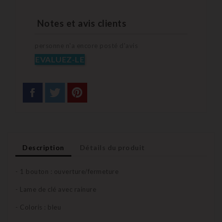
Notes et avis clients
personne n'a encore posté d'avis
EVALUEZ-LE
Description
Détails du produit
- 1 bouton : ouverture/fermeture
- Lame de clé avec rainure
- Coloris : bleu