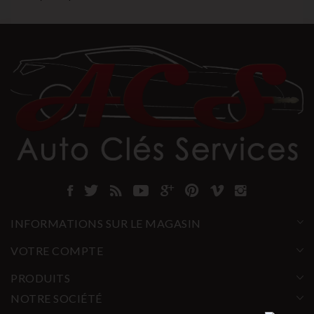
INFORMATIONS SUR LE MAGASIN
VOTRE COMPTE
PRODUITS
NOTRE SOCIÉTÉ