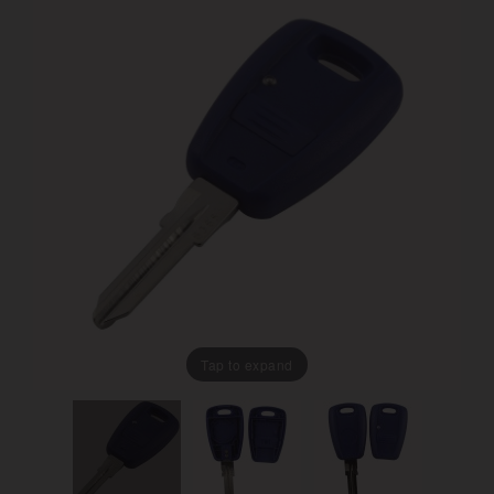
Tap to expand