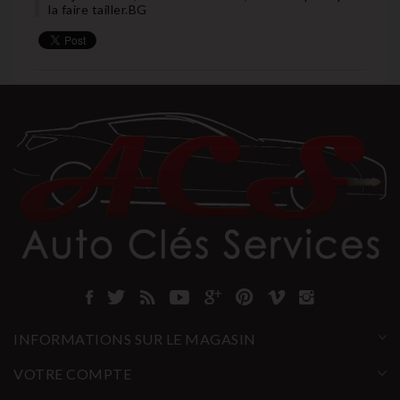
la faire tailler.BG
INFORMATIONS SUR LE MAGASIN
VOTRE COMPTE