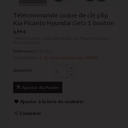
Télécommande coque de clé plip
Kia Picanto Hyundai Getz 1 bouton
6,99 €
Télécommande coque de clé plip Kia Picanto Hyundai
Getz 1 bouton
Référence
RS-KI-03
Disponibilité:
En stock expédié sous 48H00
Quantité
Ajouter Au Panier
Ajouter à la liste de souhaits
Comparer