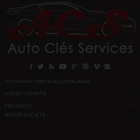
INFORMATIONS SUR LE MAGASIN
VOTRE COMPTE
PRODUITS
NOTRE SOCIÉTÉ