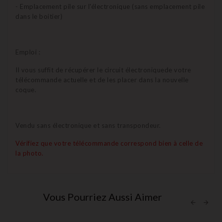
- Emplacement pile sur l'électronique (sans emplacement pile
dans le boitier)
Emploi :
Il vous suffit de récupérer le circuit électroniquede votre
télécommande actuelle et de les placer dans la nouvelle
coque.
Vendu sans électronique et sans transpondeur.
Vérifiez que votre télécommande correspond bien à celle de
la photo.
Vous Pourriez Aussi Aimer