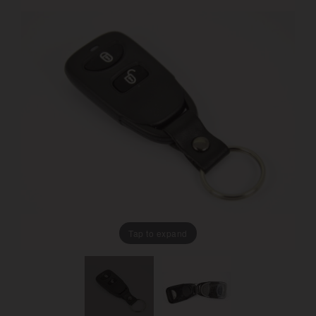
Tap to expand