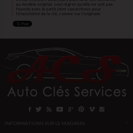
au modèle original, seul regret qu'elle ne soit pas
fournie avec le petit joint caoutchouc pour
l'étanchéité de la clé, comme sur l'originale
INFORMATIONS SUR LE MAGASIN