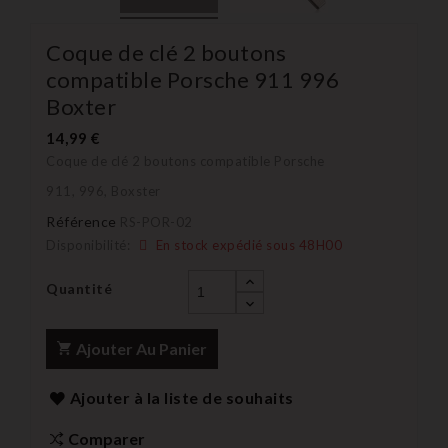
Coque de clé 2 boutons
compatible Porsche 911 996
Boxter
14,99 €
Coque de clé 2 boutons compatible Porsche
911, 996, Boxster
Référence
RS-POR-02
Disponibilité:
En stock expédié sous 48H00
Quantité
Ajouter Au Panier
Ajouter à la liste de souhaits
Comparer