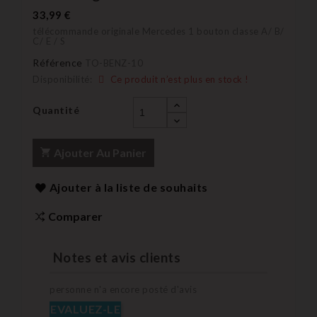
33,99 €
télécommande originale Mercedes 1 bouton classe A/ B/
C/ E / S
Référence
TO-BENZ-10
Disponibilité:
Ce produit n’est plus en stock !
Quantité
Ajouter Au Panier
Ajouter à la liste de souhaits
Comparer
Notes et avis clients
personne n'a encore posté d'avis
EVALUEZ-LE