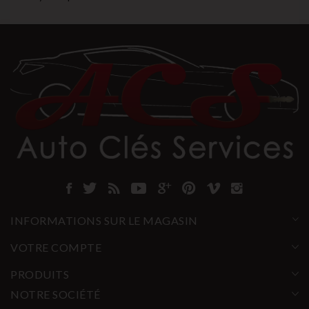
INFORMATIONS SUR LE MAGASIN
VOTRE COMPTE
PRODUITS
NOTRE SOCIÉTÉ