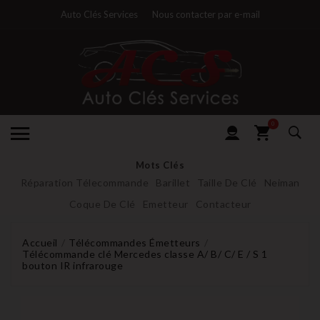
Auto Clés Services
Nous contacter par e-mail
0
Mots Clés
Réparation Télecommande
Barillet
Taille De Clé
Neiman
Coque De Clé
Emetteur
Contacteur
Accueil
Télécommandes Émetteurs
Télécommande clé Mercedes classe A/ B/ C/ E / S 1
bouton IR infrarouge