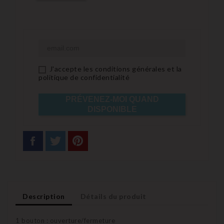
J'accepte les conditions générales et la
politique de confidentialité
PRÉVENEZ-MOI QUAND
DISPONIBLE
Description
Détails du produit
1 bouton : ouverture/fermeture