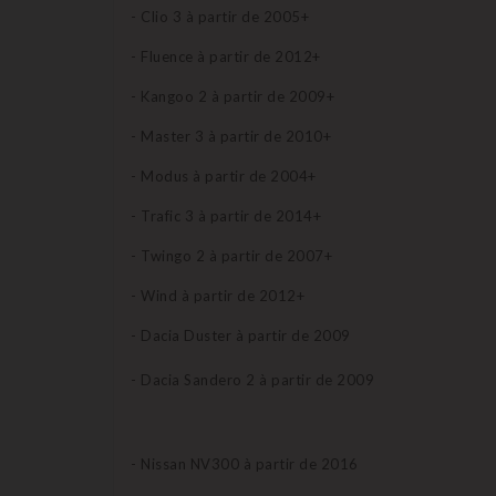
- Clio 3 à partir de 2005+
- Fluence à partir de 2012+
- Kangoo 2 à partir de 2009+
- Master 3 à partir de 2010+
- Modus à partir de 2004+
- Trafic 3 à partir de 2014+
- Twingo 2 à partir de 2007+
- Wind à partir de 2012+
- Dacia Duster à partir de 2009
- Dacia Sandero 2 à partir de 2009
- Nissan NV300 à partir de 2016