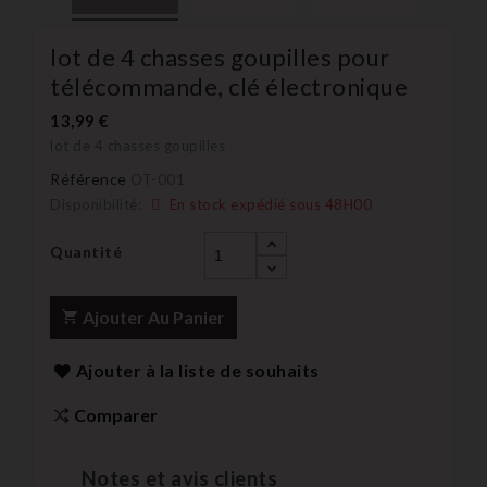
lot de 4 chasses goupilles pour
télécommande, clé électronique
13,99 €
lot de 4 chasses goupilles
Référence
OT-001
Disponibilité:
En stock expédié sous 48H00
Quantité
Ajouter Au Panier
Ajouter à la liste de souhaits
Comparer
Notes et avis clients