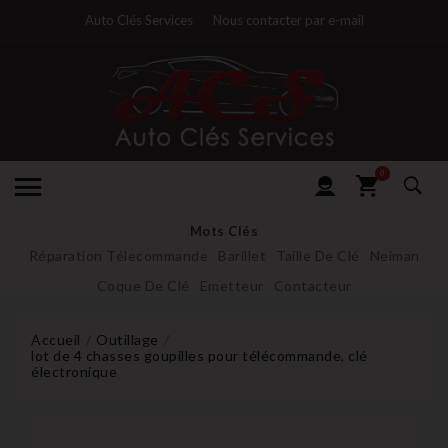
Auto Clés Services
Nous contacter par e-mail
0
Mots Clés
Réparation Télecommande
Barillet
Taille De Clé
Neiman
Coque De Clé
Emetteur
Contacteur
Accueil
Outillage
lot de 4 chasses goupilles pour télécommande, clé
électronique