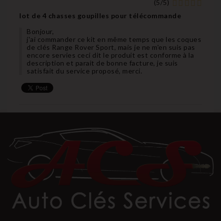
(
5
/
5
)
lot de 4 chasses goupilles pour télécommande
Bonjour,
j'ai commander ce kit en même temps que les coques
de clés Range Rover Sport, mais je ne m'en suis pas
encore servies ceci dit le produit est conforme à la
description et parait de bonne facture, je suis
satisfait du service proposé, merci.