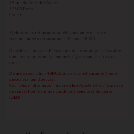
39 rue du Pont de l'Arche
62600 Berck
France
3) Nous vous retournons la télécommande en lettre
recommandée avec assurance R2 sous 48h00
Dans le cas ou votre télécommande ne serait pas réparable
nous rembourserons la somme intégrale sans les frais de
port.
Délai de réparation 48H00, se service est garantie 6 mois
pièces et main d'oeuvre.
Pour plus d'information merci de lire Article 14-2 : "Garantie
de réparation" dans nos conditions générales de vente
(LIEN)