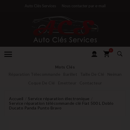
Auto Clés Services
Nous contacter par e-mail
0
Mots Clés
Réparation Télecommande
Barillet
Taille De Clé
Neiman
Coque De Clé
Emetteur
Contacteur
Accueil
Service réparation électronique
Service réparation télécommande clé Fiat 500 L Doblo
Ducato Panda Punto Bravo