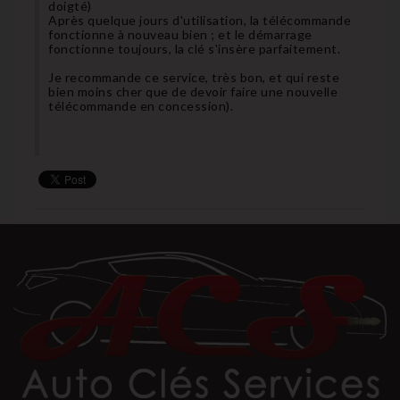
doigté)
Après quelque jours d'utilisation, la télécommande
fonctionne à nouveau bien ; et le démarrage
fonctionne toujours, la clé s'insère parfaitement.
Je recommande ce service, très bon, et qui reste
bien moins cher que de devoir faire une nouvelle
télécommande en concession).