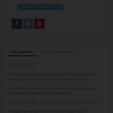
LIRE AVIS
EVALUEZ-LE
Description
Détails du produit
Ce service inclut :
- La réparation du circuit imprimé, le remplacement des
boutons poussoirs micro switch manquants ou HS
- problème de démarrage (le véhicule ne démarre pas et
indique antivol électronique défaillant).
- Le remplacement, montage du boitier de télécommande
- Remplacement par une pile lithium longue durée