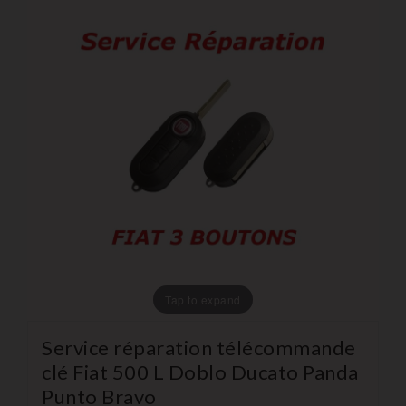
Tap to expand
Service réparation télécommande
clé Fiat 500 L Doblo Ducato Panda
Punto Bravo