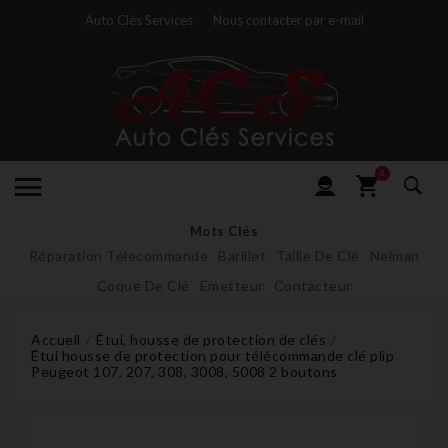
Auto Clés Services
Nous contacter par e-mail
0
Mots Clés
Réparation Télecommande
Barillet
Taille De Clé
Neiman
Coque De Clé
Emetteur
Contacteur
Accueil
Étui, housse de protection de clés
Étui housse de protection pour télécommande clé plip
Peugeot 107, 207, 308, 3008, 5008 2 boutons