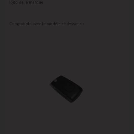
logo de la marque
Compatible avec le modèle ci-dessous :