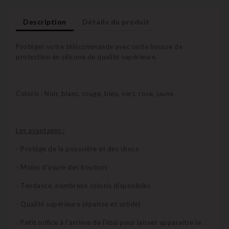
Description
Détails du produit
Protéger votre télécommande avec cette housse de
protection en silicone de qualité supérieure.
Coloris : Noir, blanc, rouge, bleu, vert, rose, jaune
Les avantages :
- Protége de la poussière et des chocs
- Moins d'usure des boutons
- Tendance, nombreux coloris disponibles
- Qualité supérieure (épaisse et solide)
- Petit orifice à l'arrière de l'étui pour laisser apparaitre le