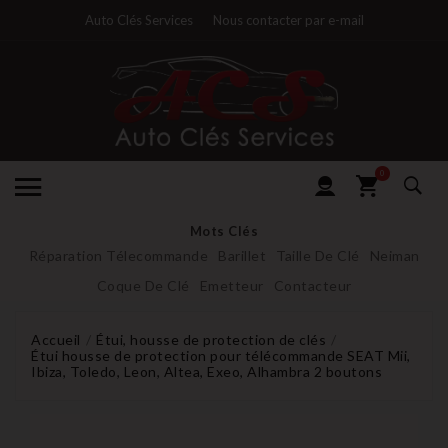
Auto Clés Services
Nous contacter par e-mail
0
Mots Clés
Réparation Télecommande
Barillet
Taille De Clé
Neiman
Coque De Clé
Emetteur
Contacteur
Accueil
Étui, housse de protection de clés
Étui housse de protection pour télécommande SEAT Mii,
Ibiza, Toledo, Leon, Altea, Exeo, Alhambra 2 boutons