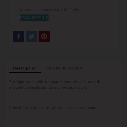
personne n'a encore posté d'avis
EVALUEZ-LE
Description
Détails du produit
Protéger votre télécommande avec cette housse de
protection en silicone de qualité supérieure.
Coloris : Noir, blanc, rouge, bleu, vert, rose, jaune