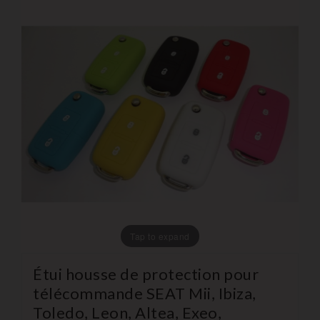
Tap to expand
Étui housse de protection pour
télécommande SEAT Mii, Ibiza,
Toledo, Leon, Altea, Exeo,