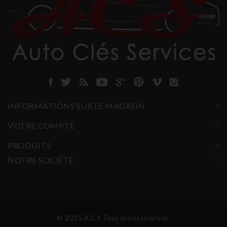
INFORMATIONS SUR LE MAGASIN
VOTRE COMPTE
PRODUITS
NOTRE SOCIÉTÉ
© 2025 A.C.S Tous droits réservés.