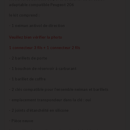
adaptable compatible Peugeot 206
le kit comprend :
- 1 neiman antivol de direction
Veuillez bien vérifier la photo
1 connecteur 3 fils + 1 connecteur 2 fils
- 2 barillets de porte
- 1 bouchon de réservoir à carburant
- 1 barillet de coffre
- 2 clés compatible pour l'ensemble neiman et barillets
- emplacement transpondeur dans la clé : oui
- 2 joints d'étanchéité en silicone
- Pièce neuve