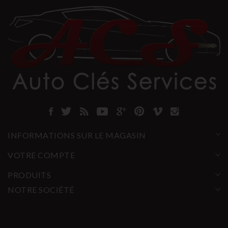
INFORMATIONS SUR LE MAGASIN
VOTRE COMPTE
PRODUITS
NOTRE SOCIÉTÉ