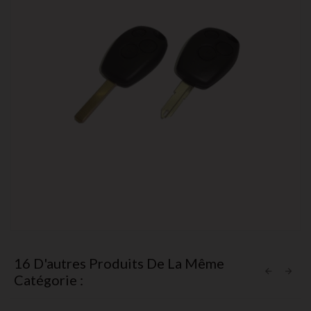
16 D'autres Produits De La Même
Catégorie :