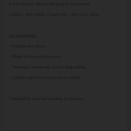
protection en silicone de qualité supérieure.
Coloris : Noir, blanc, rouge, bleu, vert, rose, jaune
Les avantages :
- Protége des chocs
- Moins d'usure des boutons
- Tendance, nombreux coloris disponibles
- Qualité supérieure (épaisse et solide)
Compatible avec les modèles ci dessous :