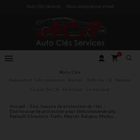
Auto Clés Services
Nous contacter par e-mail
0
Mots Clés
Réparation Télecommande
Barillet
Taille De Clé
Neiman
Coque De Clé
Emetteur
Contacteur
Accueil
Étui, housse de protection de clés
Étui housse de protection pour télécommande plip
Renault 3 boutons Trafic, Master, Kangoo, Modus...