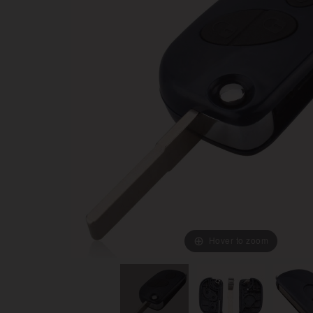
Hover to zoom