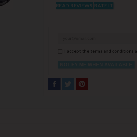
READ REVIEWS
RATE IT
I accept the terms and conditions a
NOTIFY ME WHEN AVAILABLE