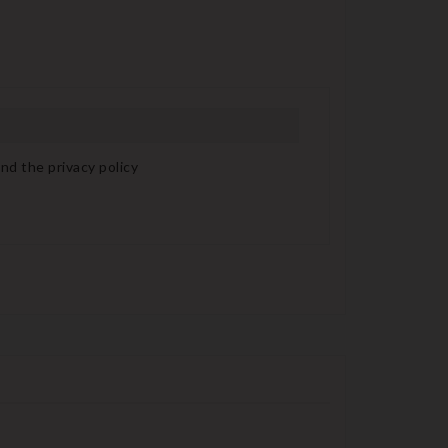
nd the privacy policy