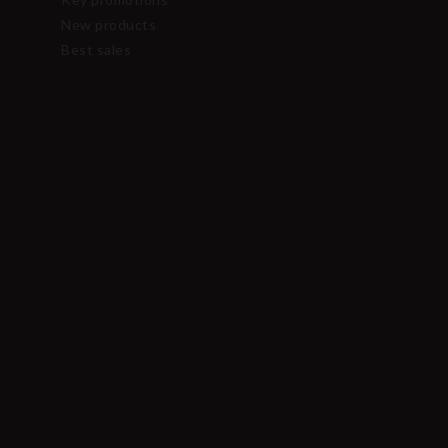
New products
Best sales