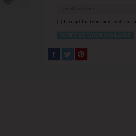
I accept the terms and conditions a
NOTIFY ME WHEN AVAILABLE