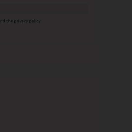
nd the privacy policy