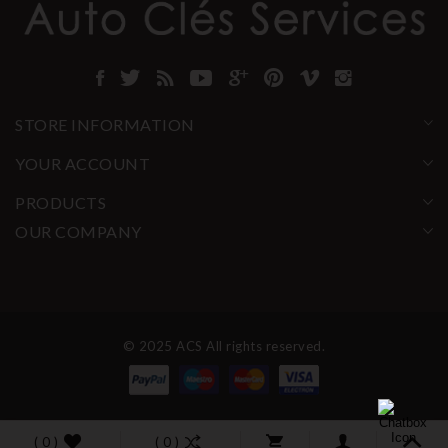
STORE INFORMATION
YOUR ACCOUNT
PRODUCTS
OUR COMPANY
© 2025 ACS All rights reserved.
( 0 )
( 0 )