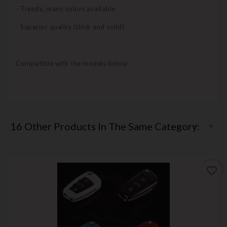
- Trendy, many colors available
- Superior quality (thick and solid)
Compatible with the models below:
16 Other Products In The Same Category:
favorite_border