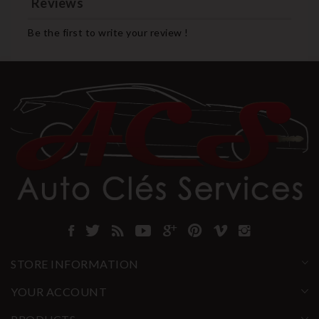
Reviews
Be the first to write your review !
STORE INFORMATION
YOUR ACCOUNT