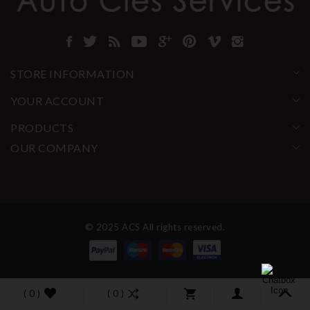
STORE INFORMATION
YOUR ACCOUNT
PRODUCTS
OUR COMPANY
© 2025 ACS All rights reserved.
( 0 )
( 0 )