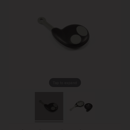
Tap to expand