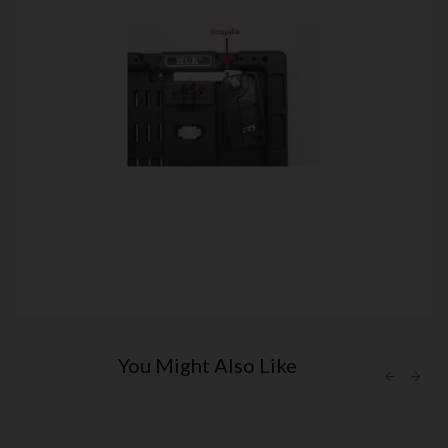
You Might Also Like