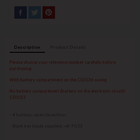
Description
Product Details
Please choose your reference number carefully before
purchasing:
With battery compartment on the CE0536 casing
No battery compartment (battery on the electronic circuit)
CE0523
- 4 buttons: open/close/door
- Blank key blade supplied, ref: PG22