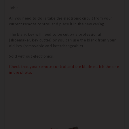
Job :
All you need to do is take the electronic circuit from your
current remote control and place it in the new casing.
The blank key will need to be cut by a professional
(shoemaker, key cutter) or you can use the blank from your
old key (removable and interchangeable).
Sold without electronics.
Check that your remote control and the blade match the one
in the photo.