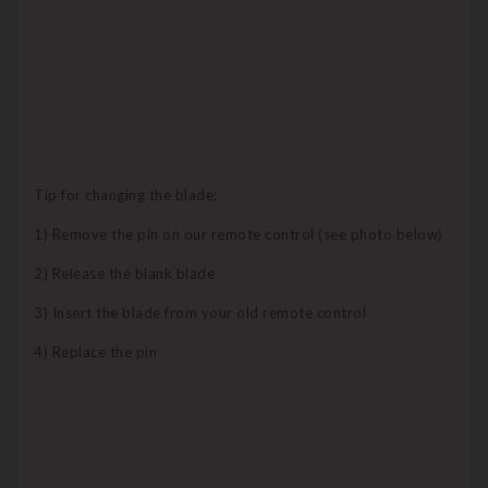
Tip for changing the blade:
1) Remove the pin on our remote control (see photo below)
2) Release the blank blade
3) Insert the blade from your old remote control
4) Replace the pin