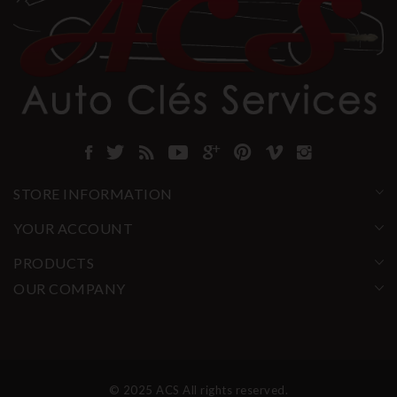
STORE INFORMATION
YOUR ACCOUNT
PRODUCTS
OUR COMPANY
© 2025 ACS All rights reserved.