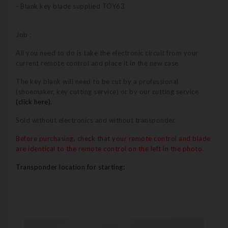
- Blank key blade supplied TOY63
Job :
All you need to do is take the electronic circuit from your
current remote control and place it in the new case.
The key blank will need to be cut by a professional
(shoemaker, key cutting service) or by our cutting service
(click here).
Sold without electronics and without transponder.
Before purchasing, check that your remote control and blade
are identical to the remote control on the left in the photo.
Transponder location for starting: