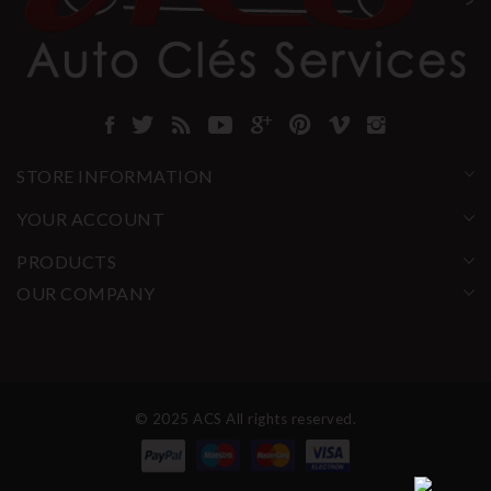
STORE INFORMATION
YOUR ACCOUNT
PRODUCTS
OUR COMPANY
© 2025 ACS All rights reserved.