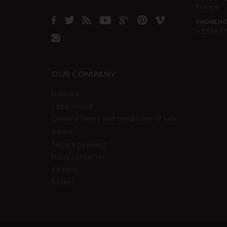
France
PHONE NO
+339677
OUR COMPANY
Delivery
Legal notice
General terms and conditions of sale
About
Secure payment
Nous contacter
Sitemap
Stores