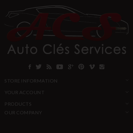
STORE INFORMATION
YOUR ACCOUNT
PRODUCTS
OUR COMPANY