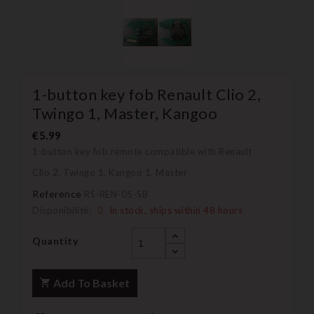
1-button key fob Renault Clio 2,
Twingo 1, Master, Kangoo
€5.99
1-button key fob remote compatible with Renault
Clio 2, Twingo 1, Kangoo 1, Master
Reference
RS-REN-05-SB
Disponibilité:
In stock, ships within 48 hours
Quantity
Add To Basket