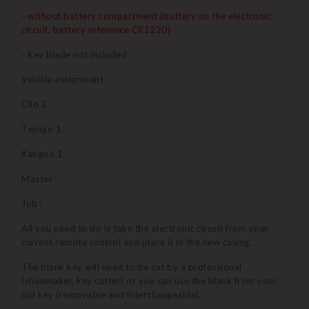
- without battery compartment (battery on the electronic
circuit, battery reference CR1220)
- Key blade not included
Vehicle assignment:
Clio 2
Twingo 1
Kangoo 1
Master
Job :
All you need to do is take the electronic circuit from your
current remote control and place it in the new casing.
The blank key will need to be cut by a professional
(shoemaker, key cutter) or you can use the blank from your
old key (removable and interchangeable).