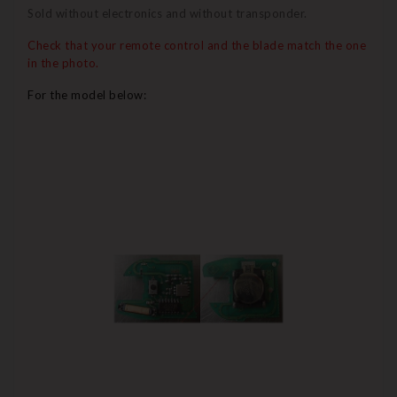
Sold without electronics and without transponder.
Check that your remote control and the blade match the one
in the photo.
For the model below: