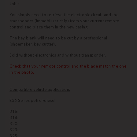
Job :
You simply need to retrieve the electronic circuit and the
transponder (immobilizer chip) from your current remote
control and place them in the new casing.
The key blank will need to be cut by a professional
(shoemaker, key cutter).
Sold without electronics and without transponder.
Check that your remote control and the blade match the one
in the photo.
Compatible vehicle application:
E36 Series petrol/diesel
316i
318i
320i
323i
325i