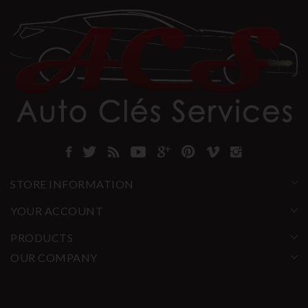
STORE INFORMATION
YOUR ACCOUNT
PRODUCTS
OUR COMPANY