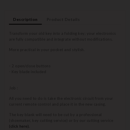
Description
Product Details
Transform your old key into a folding key; your electronics
are fully compatible and integrate without modifications.
More practical in your pocket and stylish.
- 2 open/close buttons
- Key blade included
Job :
All you need to do is take the electronic circuit from your
current remote control and place it in the new casing.
The key blank will need to be cut by a professional
(shoemaker, key cutting service) or by our cutting service
(click here).