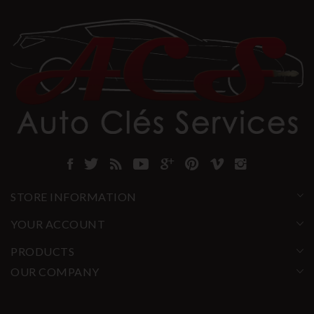
STORE INFORMATION
YOUR ACCOUNT
PRODUCTS
OUR COMPANY