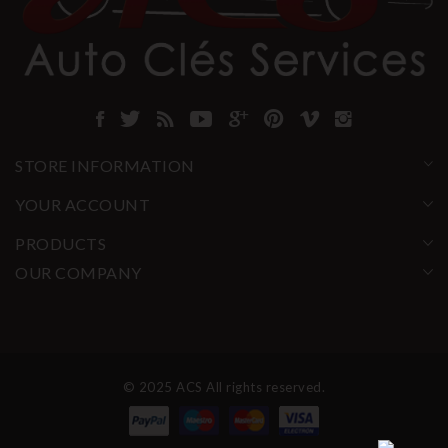
STORE INFORMATION
YOUR ACCOUNT
PRODUCTS
OUR COMPANY
© 2025 ACS All rights reserved.