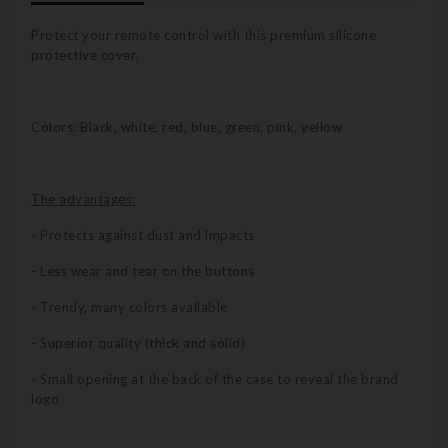
Protect your remote control with this premium silicone
protective cover.
Colors: Black, white, red, blue, green, pink, yellow
The advantages:
- Protects against dust and impacts
- Less wear and tear on the buttons
- Trendy, many colors available
- Superior quality (thick and solid)
- Small opening at the back of the case to reveal the brand
logo