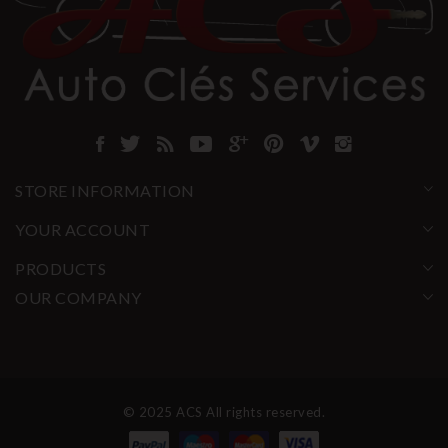
STORE INFORMATION
YOUR ACCOUNT
PRODUCTS
OUR COMPANY
© 2025 ACS All rights reserved.