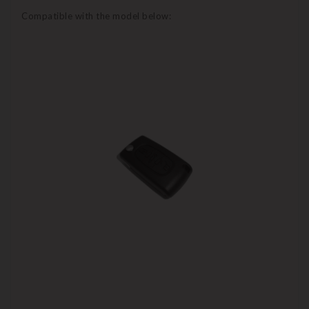
Compatible with the model below: