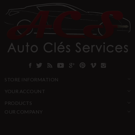
STORE INFORMATION
YOUR ACCOUNT
PRODUCTS
OUR COMPANY