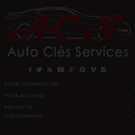
STORE INFORMATION
YOUR ACCOUNT
PRODUCTS
OUR COMPANY