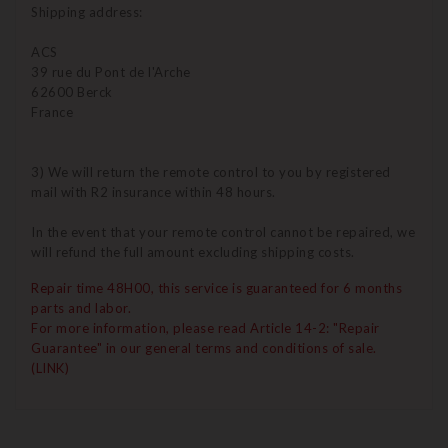
Shipping address:
ACS
39 rue du Pont de l'Arche
62600 Berck
France
3) We will return the remote control to you by registered
mail with R2 insurance within 48 hours.
In the event that your remote control cannot be repaired, we
will refund the full amount excluding shipping costs.
Repair time 48H00, this service is guaranteed for 6 months
parts and labor.
For more information, please read Article 14-2: "Repair
Guarantee" in our general terms and conditions of sale.
(LINK)