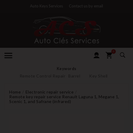
Auto Keys Services
Contact us by email
0
Keywords
Remote Control Repair
Barrel
Key Shell
Home
Electronic repair service
Remote key repair service Renault Laguna 1, Megane 1,
Scenic 1, and Safrane (infrared)