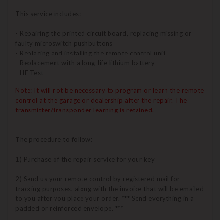
This service includes:
- Repairing the printed circuit board, replacing missing or
faulty microswitch pushbuttons
- Replacing and installing the remote control unit
- Replacement with a long-life lithium battery
- HF Test
Note: It will not be necessary to program or learn the remote
control at the garage or dealership after the repair.
The
transmitter/transponder learning is retained.
The procedure to follow:
1) Purchase of the repair service for your key
2) Send us your remote control by registered mail for
tracking purposes, along with the invoice that will be emailed
to you after you place your order. *** Send everything in a
padded or reinforced envelope. ***