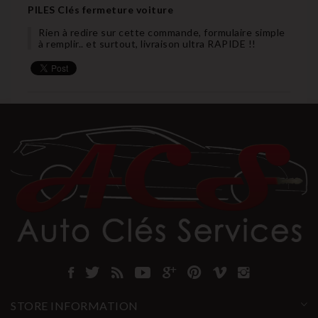
PILES Clés fermeture voiture
Rien à redire sur cette commande, formulaire simple
à remplir.. et surtout, livraison ultra RAPIDE !!
STORE INFORMATION