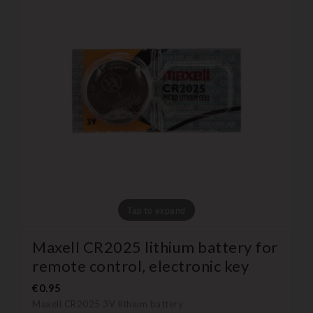
Tap to expand
Maxell CR2025 lithium battery for
remote control, electronic key
€0.95
Maxell CR2025 3V lithium battery