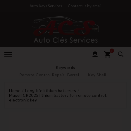
Auto Keys Services
Contact us by email
0
Keywords
Remote Control Repair
Barrel
Key Shell
Home
Long-life lithium batteries
Maxell CR2025 lithium battery for remote control,
electronic key