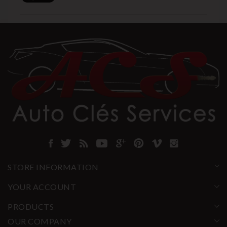
STORE INFORMATION
YOUR ACCOUNT
PRODUCTS
OUR COMPANY