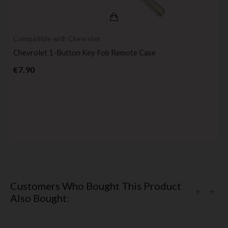
Compatible with Chevrolet
Chevrolet 1-Button Key Fob Remote Case
Price
€7.90
Customers Who Bought This Product
Also Bought: