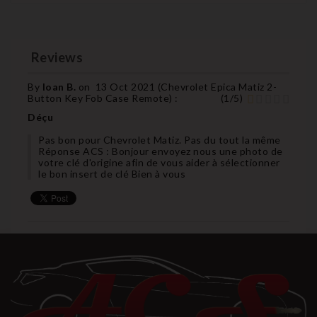
Reviews
By
Ioan B.
on
13 Oct 2021 (
Chevrolet Epica Matiz 2-
Button Key Fob Case Remote
) :
(
1
/
5
)
Déçu
Pas bon pour Chevrolet Matiz. Pas du tout la même
Réponse ACS : Bonjour envoyez nous une photo de
votre clé d'origine afin de vous aider à sélectionner
le bon insert de clé Bien à vous