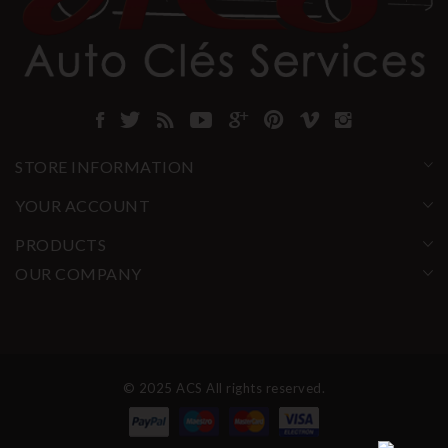
STORE INFORMATION
YOUR ACCOUNT
PRODUCTS
OUR COMPANY
© 2025 ACS All rights reserved.