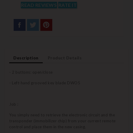
READ REVIEWS
RATE IT
Description
Product Details
- 2 buttons: open/close
- Left-hand grooved key blade DWO5
Job :
You simply need to retrieve the electronic circuit and the
transponder (immobilizer chip) from your current remote
control and place them in the new casing.