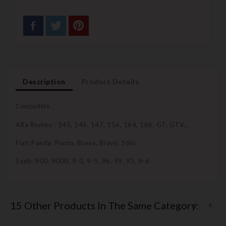
Description
Product Details
Compatible :
Alfa Romeo : 145, 146, 147, 156, 164, 166, GT, GTV...
Fiat: Panda, Punto, Brava, Bravo, Stilo
Saab: 900, 9000, 9-3, 9-5, 96, 99, 93, 9-6
15 Other Products In The Same Category: