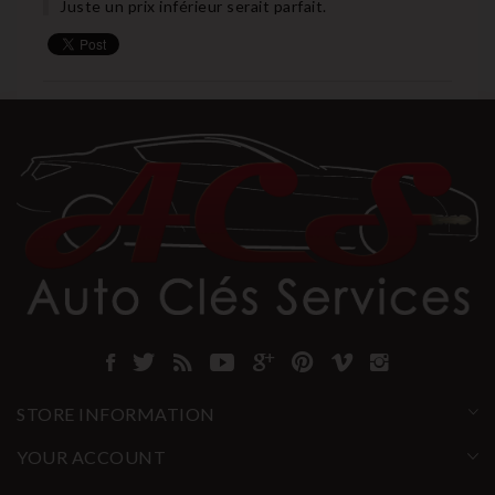
Juste un prix inférieur serait parfait.
STORE INFORMATION
YOUR ACCOUNT